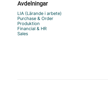
Avdelningar
LIA (Lärande i arbete)
Purchase & Order
Produktion
Financial & HR
Sales