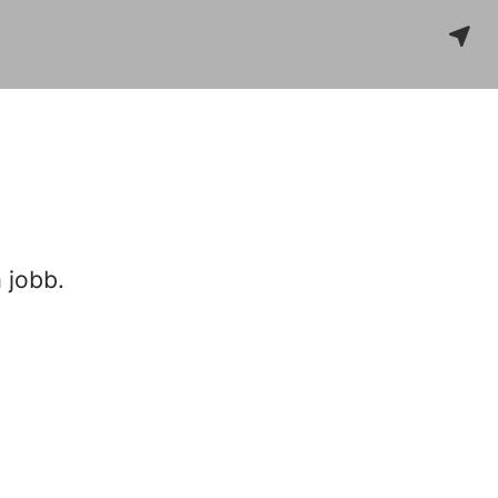
 jobb.