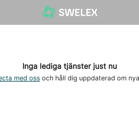
Inga lediga tjänster just nu
ecta med oss
och håll dig uppdaterad om nya