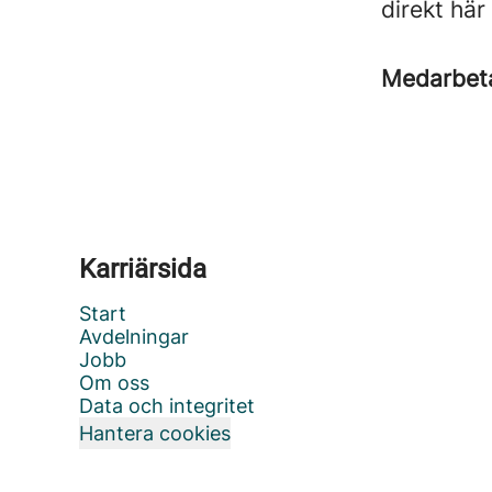
direkt här
Medarbet
Karriärsida
Start
Avdelningar
Jobb
Om oss
Data och integritet
Hantera cookies