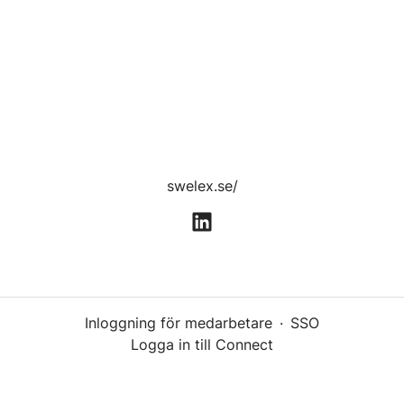
swelex.se/
Inloggning för medarbetare
·
SSO
Logga in till Connect