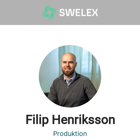
Filip Henriksson
Produktion