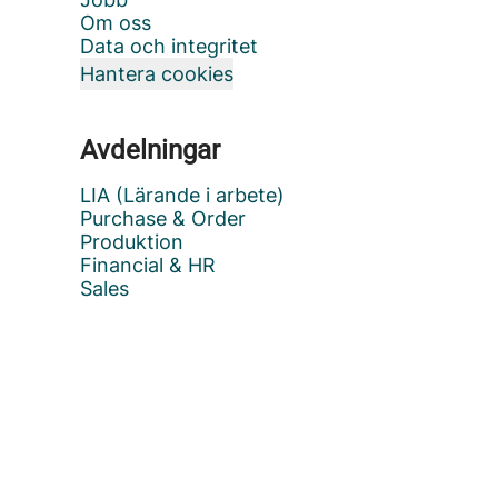
Om oss
Data och integritet
Hantera cookies
Avdelningar
LIA (Lärande i arbete)
Purchase & Order
Produktion
Financial & HR
Sales