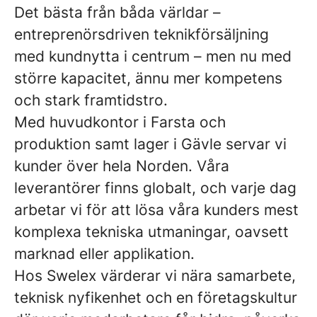
Det bästa från båda världar –
entreprenörsdriven teknikförsäljning
med kundnytta i centrum – men nu med
större kapacitet, ännu mer kompetens
och stark framtidstro.
Med huvudkontor i Farsta och
produktion samt lager i Gävle servar vi
kunder över hela Norden. Våra
leverantörer finns globalt, och varje dag
arbetar vi för att lösa våra kunders mest
komplexa tekniska utmaningar, oavsett
marknad eller applikation.
Hos Swelex värderar vi nära samarbete,
teknisk nyfikenhet och en företagskultur