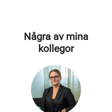
Några av mina
kollegor