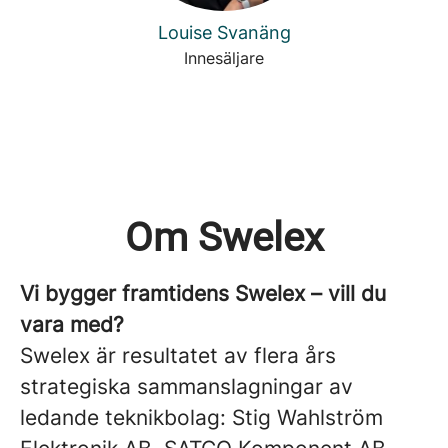
Louise Svanäng
Innesäljare
Om Swelex
Vi bygger framtidens Swelex – vill du
vara med?
Swelex är resultatet av flera års
strategiska sammanslagningar av
ledande teknikbolag: Stig Wahlström