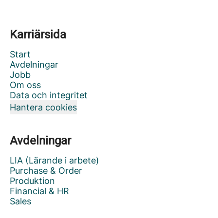
Karriärsida
Start
Avdelningar
Jobb
Om oss
Data och integritet
Hantera cookies
Avdelningar
LIA (Lärande i arbete)
Purchase & Order
Produktion
Financial & HR
Sales