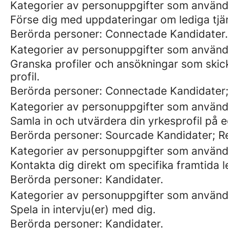
Kategorier av personuppgifter som används
Förse dig med uppdateringar om lediga tjä
Berörda personer: Connectade Kandidater.
Kategorier av personuppgifter som använd
Granska profiler och ansökningar som skic
profil.
Berörda personer: Connectade Kandidater;
Kategorier av personuppgifter som använd
Samla in och utvärdera din yrkesprofil på e
Berörda personer: Sourcade Kandidater; 
Kategorier av personuppgifter som använd
Kontakta dig direkt om specifika framtida l
Berörda personer: Kandidater.
Kategorier av personuppgifter som använd
Spela in intervju(er) med dig.
Berörda personer: Kandidater.