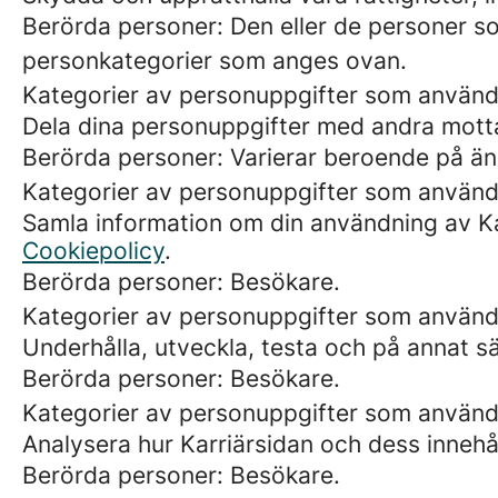
Berörda personer: Den eller de personer so
personkategorier som anges ovan.
Kategorier av personuppgifter som använd
Dela dina personuppgifter med andra motta
Berörda personer: Varierar beroende på än
Kategorier av personuppgifter som använd
Samla information om din användning av Kar
Cookiepolicy
.
Berörda personer: Besökare.
Kategorier av personuppgifter som använd
Underhålla, utveckla, testa och på annat sä
Berörda personer: Besökare.
Kategorier av personuppgifter som används
Analysera hur Karriärsidan och dess innehåll
Berörda personer: Besökare.